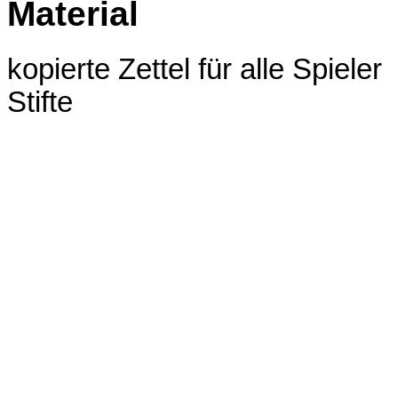
Material
kopierte Zettel für alle Spieler
Stifte