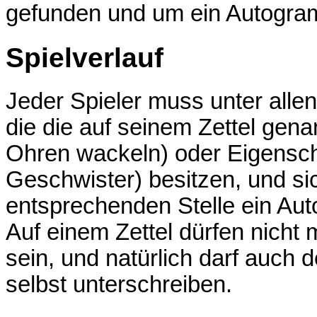
gefunden und um ein Autogr
Spielverlauf
Jeder Spieler muss unter alle
die die auf seinem Zettel gena
Ohren wackeln) oder Eigensch
Geschwister) besitzen, und si
entsprechenden Stelle ein Au
Auf einem Zettel dürfen nicht
sein, und natürlich darf auch d
selbst unterschreiben.