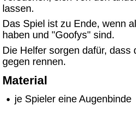
lassen.
Das Spiel ist zu Ende, wenn al
haben und "Goofys" sind.
Die Helfer sorgen dafür, dass 
gegen rennen.
Material
je Spieler eine Augenbinde